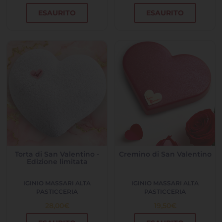
ESAURITO
ESAURITO
Torta di San Valentino -
Cremino di San Valentino
Edizione limitata
IGINIO MASSARI ALTA
IGINIO MASSARI ALTA
PASTICCERIA
PASTICCERIA
28,00
€
19,50
€