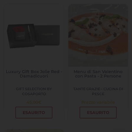
Luxury Gift Box Jolie Red -
Menu di San Valentino
Damadicuori
con Pasta - 2 Persone
GIFT SELECTION BY
TANTE GRAZIE - CUCINA DI
COSAPORTO
PESCE
45,00
€
Prezzo variabile
ESAURITO
ESAURITO