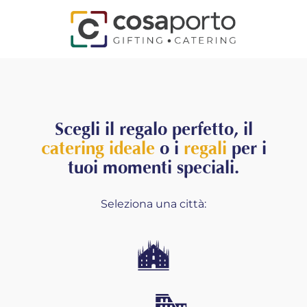
Scegli il regalo perfetto, il
catering ideale
o i
regali
per i
tuoi momenti speciali.
Seleziona una città: