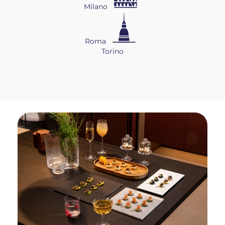
Milano
Roma
Torino