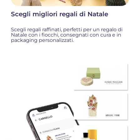
Scegli migliori regali di Natale
Scegli regali raffinati, perfetti per un regalo di
Natale con i fiocchi, consegnati con cura e in
packaging personalizzati.