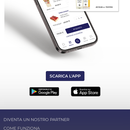
SCARICA L'APP
DIVENTA UN NOSTRO PARTNER
COME FUNZIONA