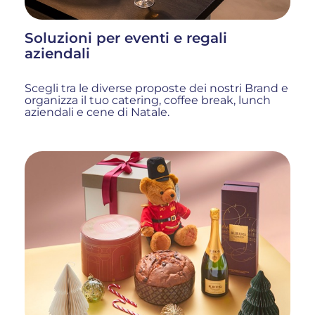
Soluzioni per eventi e regali
aziendali
Scegli tra le diverse proposte dei nostri Brand e
organizza il tuo catering, coffee break, lunch
aziendali e cene di Natale.