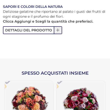
SAPORI E COLORI DELLA NATURA
Deliziose gelatine che riportano al palato i gusti dei frutti di
ogni stagione e il profumo dei fiori.
Clicca Aggiungi e Scegli la quantità che preferisci.
add
DETTAGLI DEL PRODOTTO
SPESSO ACQUISTATI INSIEME