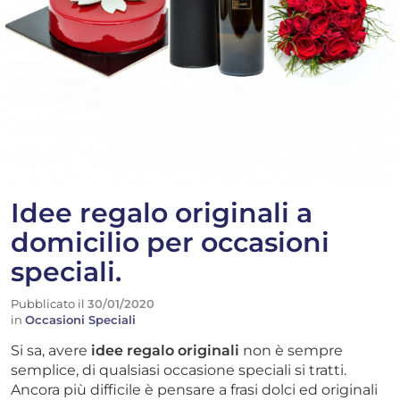
Idee regalo originali a
domicilio per occasioni
speciali.
Pubblicato il
30/01/2020
in
Occasioni Speciali
Si sa, avere
idee regalo originali
non è sempre
semplice, di qualsiasi occasione speciali si tratti.
Ancora più difficile è pensare a frasi dolci ed originali