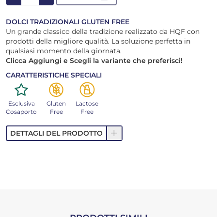
DOLCI TRADIZIONALI GLUTEN FREE
Un grande classico della tradizione realizzato da HQF con
prodotti della migliore qualità. La soluzione perfetta in
qualsiasi momento della giornata.
Clicca Aggiungi e Scegli la variante che preferisci!
CARATTERISTICHE SPECIALI
Esclusiva
Gluten
Lactose
Cosaporto
Free
Free
add
DETTAGLI DEL PRODOTTO