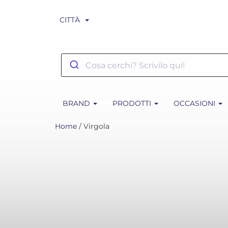
CITTÀ
BRAND
PRODOTTI
OCCASIONI
Home
/ Virgola