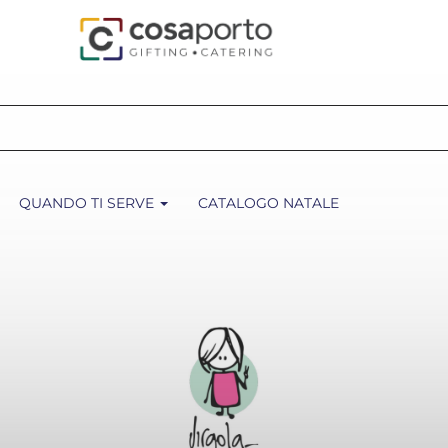
QUANDO TI SERVE
CATALOGO NATALE