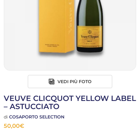
VEDI PIÙ FOTO
VEUVE CLICQUOT YELLOW LABEL
– ASTUCCIATO
di
COSAPORTO SELECTION
50,00
€