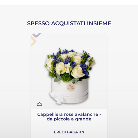
SPESSO ACQUISTATI INSIEME
Cappelliera rose avalanche -
da piccola a grande
EREDI BAGATIN