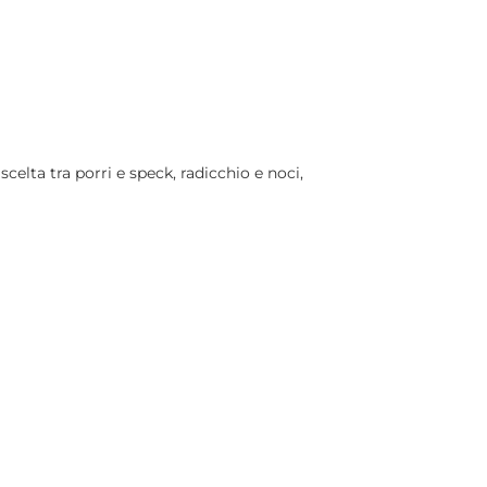
scelta tra porri e speck, radicchio e noci,