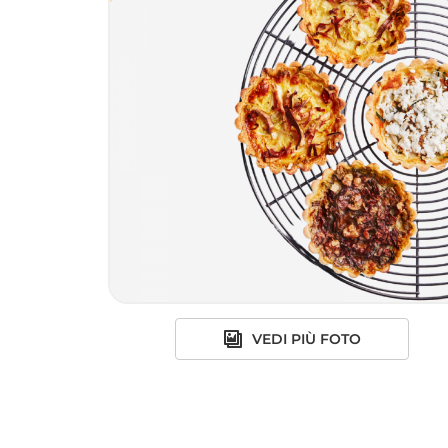
VEDI PIÙ FOTO