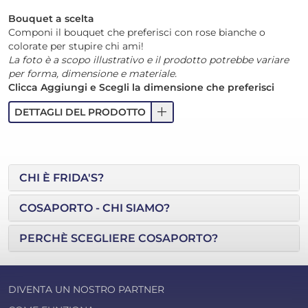
Bouquet a scelta
Componi il bouquet che preferisci con rose bianche o
colorate per stupire chi ami!
La foto è a scopo illustrativo e il prodotto potrebbe variare
per forma, dimensione e materiale.
Clicca Aggiungi e Scegli la dimensione che preferisci
add
DETTAGLI DEL PRODOTTO
CHI È FRIDA'S?
COSAPORTO - CHI SIAMO?
PERCHÈ SCEGLIERE COSAPORTO?
DIVENTA UN NOSTRO PARTNER