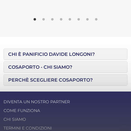
CHI È PANIFICIO DAVIDE LONGONI?
COSAPORTO - CHI SIAMO?
PERCHÈ SCEGLIERE COSAPORTO?
DIVENTA UN NOSTRO PARTNER
COME FUNZIONA
CHI SIAMO
TERMINI E CONDIZIONI