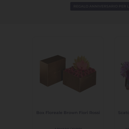
REGALO ANNIVERSARIO PER L
Box Floreale Brown Fiori Rossi
Scato