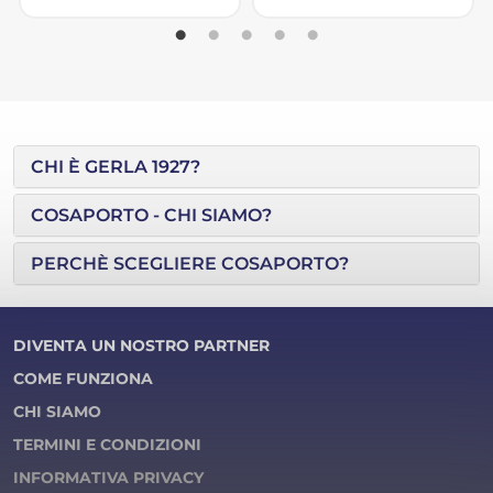
CHI È GERLA 1927?
COSAPORTO - CHI SIAMO?
PERCHÈ SCEGLIERE COSAPORTO?
DIVENTA UN NOSTRO PARTNER
COME FUNZIONA
CHI SIAMO
TERMINI E CONDIZIONI
INFORMATIVA PRIVACY