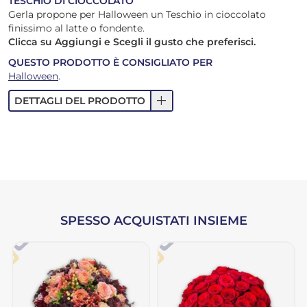
TESCHIO DI CIOCCOLATO
Gerla propone per Halloween un Teschio in cioccolato
finissimo al latte o fondente.
Clicca su Aggiungi e Scegli il gusto che preferisci.
QUESTO PRODOTTO È CONSIGLIATO PER
Halloween
.
add
DETTAGLI DEL PRODOTTO
SPESSO ACQUISTATI INSIEME