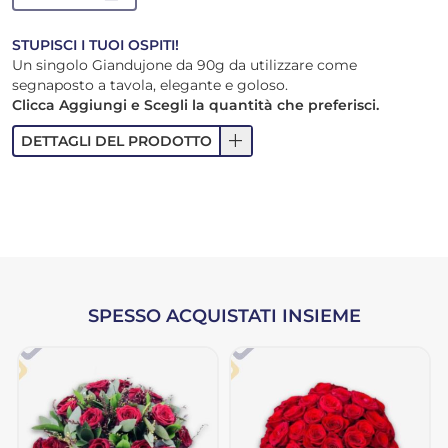
STUPISCI I TUOI OSPITI!
Un singolo Giandujone da 90g da utilizzare come
segnaposto a tavola, elegante e goloso.
Clicca Aggiungi e Scegli la quantità che preferisci.
add
DETTAGLI DEL PRODOTTO
SPESSO ACQUISTATI INSIEME