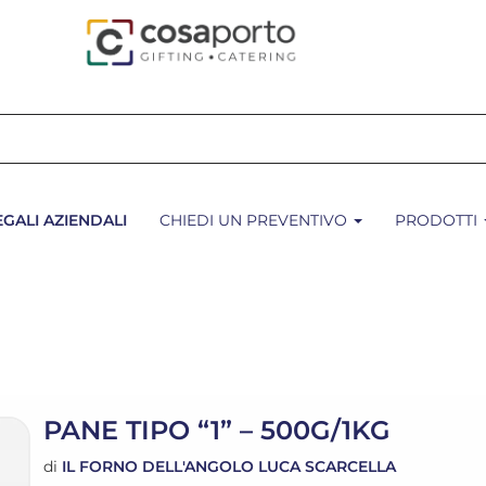
EGALI AZIENDALI
CHIEDI UN PREVENTIVO
PRODOTTI
PANE TIPO “1” – 500G/1KG
di
IL FORNO DELL'ANGOLO LUCA SCARCELLA