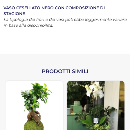
VASO CESELLATO NERO CON COMPOSIZIONE DI
STAGIONE
La tipologia dei fiori e dei vasi potrebbe leggermente variare
in base alla disponibilità.
PRODOTTI SIMILI