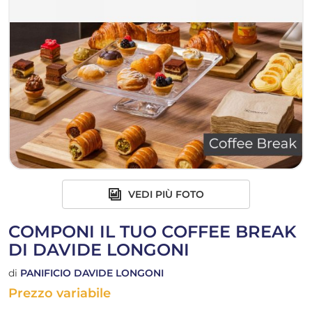
VEDI PIÙ FOTO
COMPONI IL TUO COFFEE BREAK
DI DAVIDE LONGONI
di
PANIFICIO DAVIDE LONGONI
Prezzo variabile