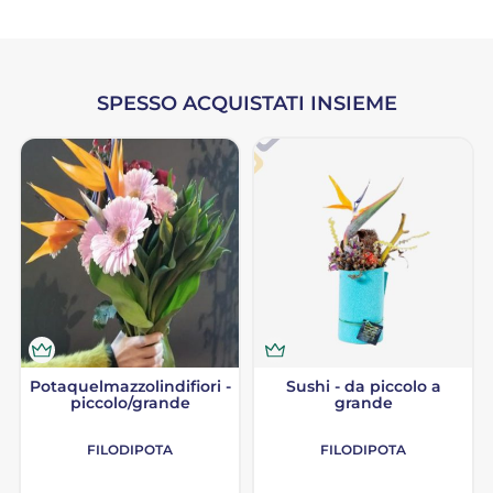
SPESSO ACQUISTATI INSIEME
Potaquelmazzolindifiori -
Sushi - da piccolo a
piccolo/grande
grande
FILODIPOTA
FILODIPOTA