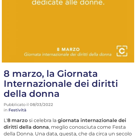
8 marzo, la Giornata
Internazionale dei diritti
della donna
Pubblicato il
08/03/2022
in
Festività
L'
8 marzo
si celebra la
giornata internazionale dei
diritti della donna
, meglio conosciuta come Festa
della Donna. Una data, questa, che da circa un secolo