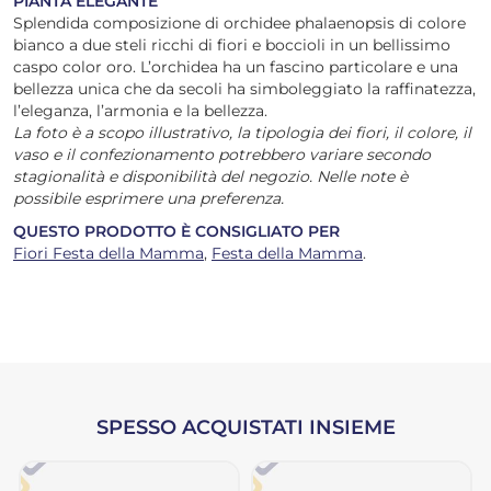
PIANTA ELEGANTE
Splendida composizione di orchidee phalaenopsis di colore
bianco a due steli ricchi di fiori e boccioli in un bellissimo
caspo color oro. L’orchidea ha un fascino particolare e una
bellezza unica che da secoli ha simboleggiato la raffinatezza,
l’eleganza, l’armonia e la bellezza.
La foto è a scopo illustrativo, la tipologia dei fiori, il colore, il
vaso e il confezionamento potrebbero variare secondo
stagionalità e disponibilità del negozio. Nelle note è
possibile esprimere una preferenza.
QUESTO PRODOTTO È CONSIGLIATO PER
Fiori Festa della Mamma
,
Festa della Mamma
.
SPESSO ACQUISTATI INSIEME