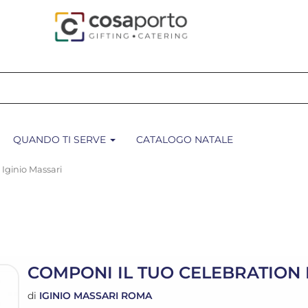
QUANDO TI SERVE
CATALOGO NATALE
 Iginio Massari
COMPONI IL TUO CELEBRATION K
di
IGINIO MASSARI ROMA