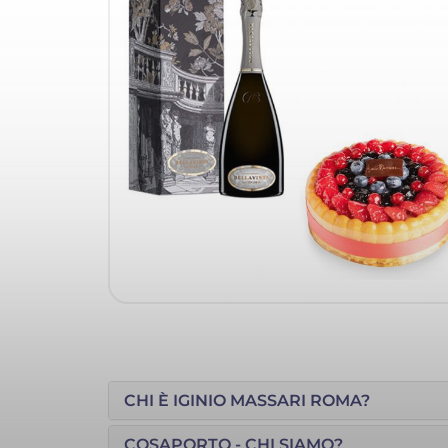
CHI È IGINIO MASSARI ROMA?
COSAPORTO - CHI SIAMO?