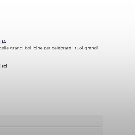
LIA
elle grandi bollicine per celebrare i tuoi grandi
isci