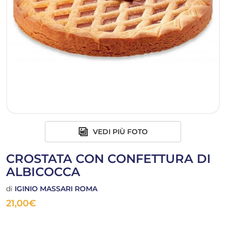
VEDI PIÙ FOTO
CROSTATA CON CONFETTURA DI
ALBICOCCA
di
IGINIO MASSARI ROMA
21,00
€