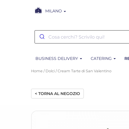
MILANO
BUSINESS DELIVERY
CATERING
R
Home
/
Dolci
/ Cream Tarte di San Valentino
< TORNA AL NEGOZIO