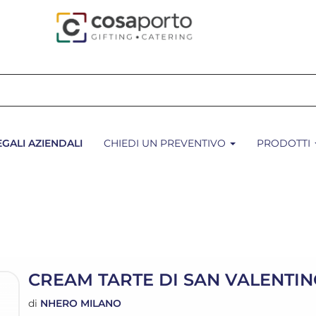
EGALI AZIENDALI
CHIEDI UN PREVENTIVO
PRODOTTI
CREAM TARTE DI SAN VALENTI
di
NHERO MILANO