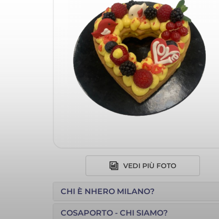
VEDI PIÙ FOTO
CHI È NHERO MILANO?
COSAPORTO - CHI SIAMO?