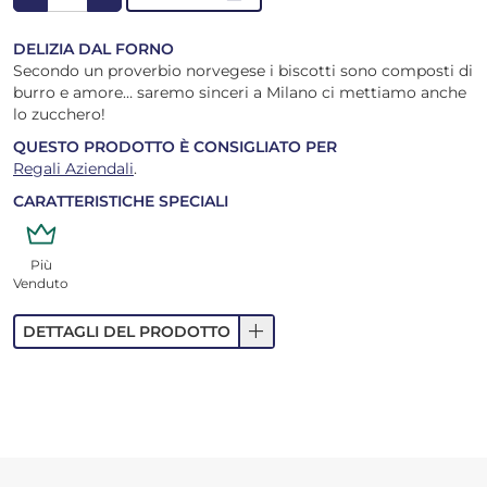
DELIZIA DAL FORNO
Secondo un proverbio norvegese i biscotti sono composti di
burro e amore… saremo sinceri a Milano ci mettiamo anche
lo zucchero!
QUESTO PRODOTTO È CONSIGLIATO PER
Regali Aziendali
.
CARATTERISTICHE SPECIALI
Più
Venduto
add
DETTAGLI DEL PRODOTTO