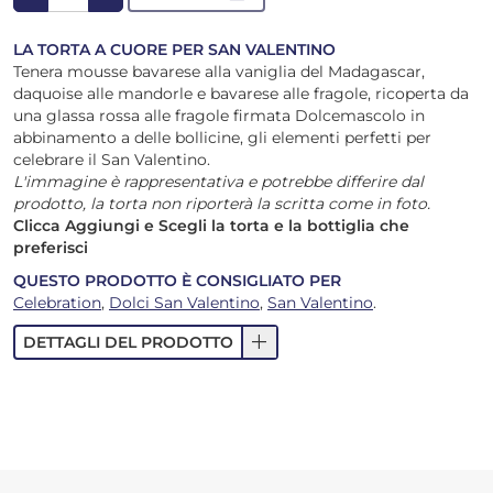
LA TORTA A CUORE PER SAN VALENTINO
Tenera mousse bavarese alla vaniglia del Madagascar,
daquoise alle mandorle e bavarese alle fragole, ricoperta da
una glassa rossa alle fragole firmata Dolcemascolo in
abbinamento a delle bollicine, gli elementi perfetti per
celebrare il San Valentino.
L'immagine è rappresentativa e potrebbe differire dal
prodotto, la torta non riporterà la scritta come in foto.
Clicca Aggiungi e Scegli la torta e la bottiglia che
preferisci
QUESTO PRODOTTO È CONSIGLIATO PER
Celebration
,
Dolci San Valentino
,
San Valentino
.
add
DETTAGLI DEL PRODOTTO