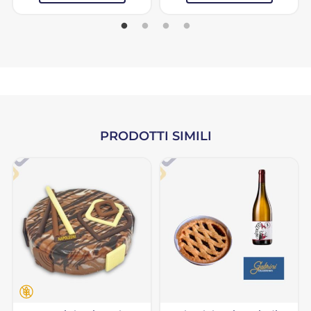
PRODOTTI SIMILI