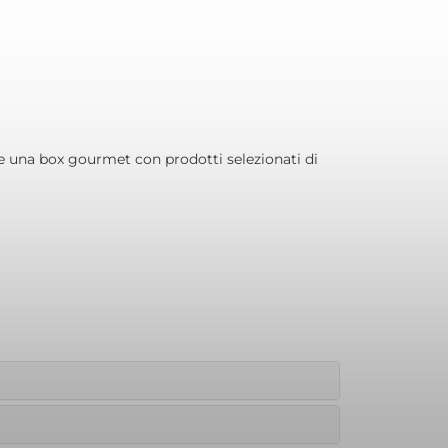
ne una box gourmet con prodotti selezionati di