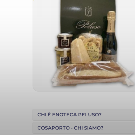
CHI È ENOTECA PELUSO?
COSAPORTO - CHI SIAMO?