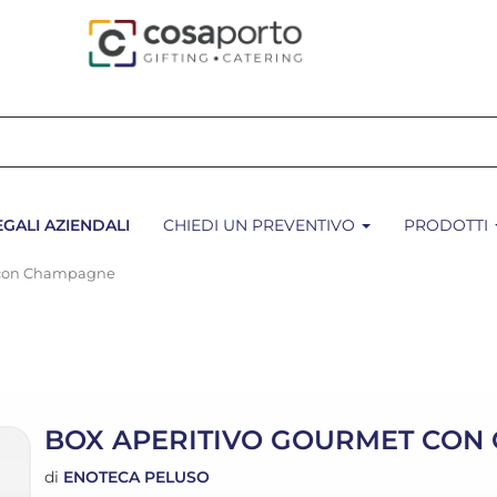
EGALI AZIENDALI
CHIEDI UN PREVENTIVO
PRODOTTI
t con Champagne
BOX APERITIVO GOURMET CON
di
ENOTECA PELUSO